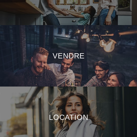
VENDRE
LOCATION