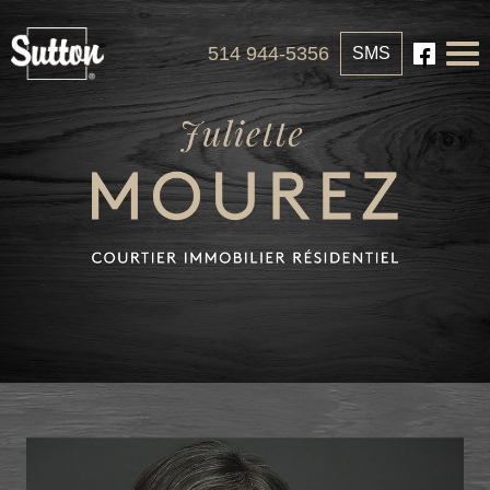
514 944-5356
SMS