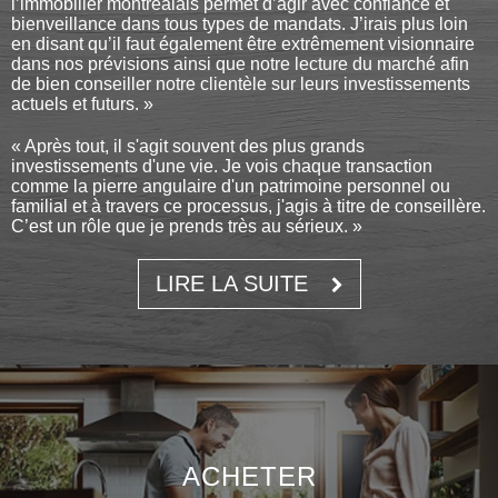
l’immobilier montréalais permet d’agir avec confiance et
bienveillance dans tous types de mandats. J’irais plus loin
en disant qu’il faut également être extrêmement visionnaire
dans nos prévisions ainsi que notre lecture du marché afin
de bien conseiller notre clientèle sur leurs investissements
actuels et futurs. »
« Après tout, il s'agit souvent des plus grands
investissements d'une vie. Je vois chaque transaction
comme la pierre angulaire d'un patrimoine personnel ou
familial et à travers ce processus, j'agis à titre de conseillère.
C’est un rôle que je prends très au sérieux. »
LIRE LA SUITE
ACHETER