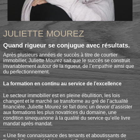
JULIETTE MOUREZ
Quand rigueur se conjugue avec résultats.
Après plusieurs années de succès à titre de courtier
immobilier, Juliette Mourez sait que le succès se construit
invariablement autour de la rigueur, de l’empathie ainsi que
du perfectionnement.
La formation en continu au service de l’excellence
Le secteur immobilier est en pleine ébullition, les lois
changent et le marché se transforme au gré de l’actualité
financière. Juliette Mourez se fait donc un devoir d’assister
aux formations les plus novatrices du domaine, une
condition sinequanone à la qualité du service qu’elle livre
mandat après mandat.
« Une fine connaissance des tenants et aboutissants de