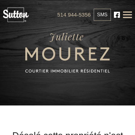
514 944-5356
SMS