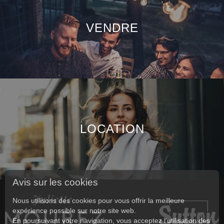
VENDRE
LOCATION
Avis sur les cookies
Nous utilisons des cookies pour vous offrir la meilleure
expérience possible sur notre site web.
En poursuivant votre navigation, vous acceptez l'utilisation des