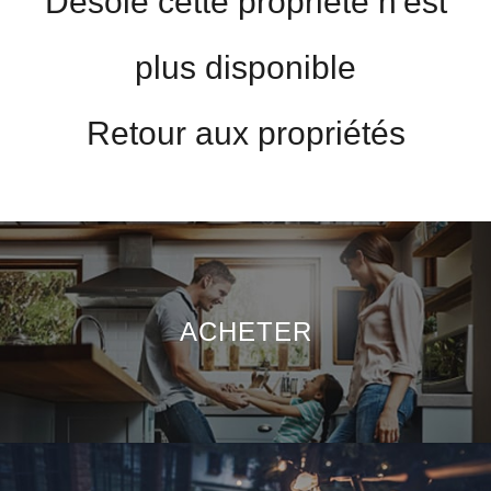
Désolé cette propriété n'est
plus disponible
Retour aux propriétés
ACHETER